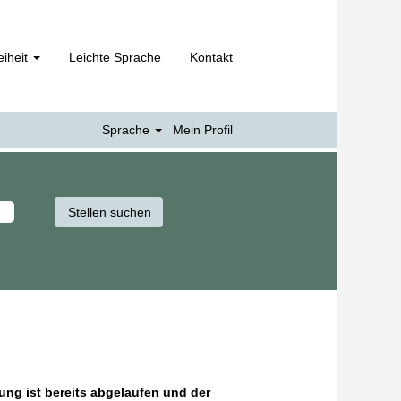
eiheit
Leichte Sprache
Kontakt
Sprache
Mein Profil
hung ist bereits abgelaufen und der