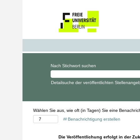
Nach Stichwort suchen
Detailsuche der veröffentlichten Stellenange
Wählen Sie aus, wie oft (in Tagen) Sie eine Benachri
Benachrichtigung erstellen
Die Veröffentlichung erfolgt in der Zu