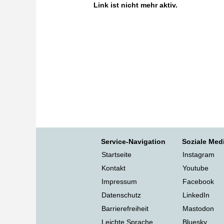
Link ist nicht mehr aktiv.
Service-Navigation
Soziale Med
Startseite
Instagram
Kontakt
Youtube
Impressum
Facebook
Datenschutz
LinkedIn
Barrierefreiheit
Mastodon
Leichte Sprache
Bluesky